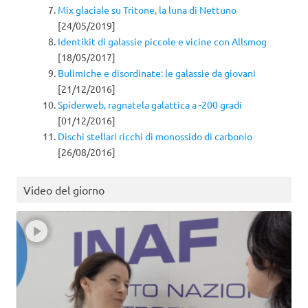
Mix glaciale su Tritone, la luna di Nettuno
[24/05/2019]
Identikit di galassie piccole e vicine con Allsmog
[18/05/2017]
Bulimiche e disordinate: le galassie da giovani
[21/12/2016]
Spiderweb, ragnatela galattica a -200 gradi
[01/12/2016]
Dischi stellari ricchi di monossido di carbonio
[26/08/2016]
Video del giorno