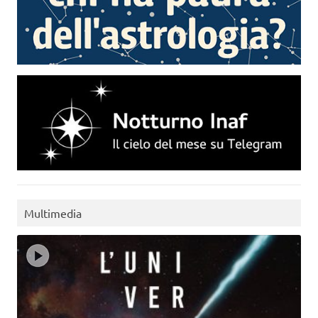
Multimedia