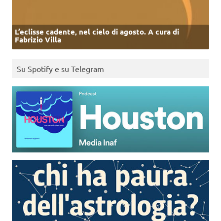
L’eclisse cadente, nel cielo di agosto. A cura di
Fabrizio Villa
Su Spotify e su Telegram