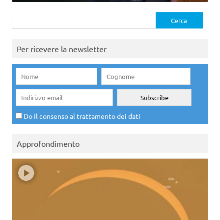
Ricerca
per:
Per ricevere la newsletter
Do il consenso al trattamento dei dati
Approfondimento