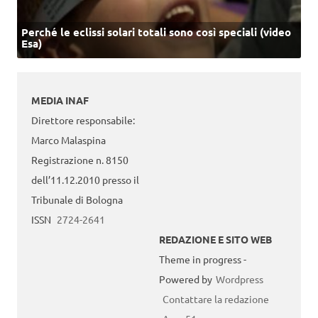
Perché le eclissi solari totali sono così speciali (video
Esa)
MEDIA INAF
Direttore responsabile:
Marco Malaspina
Registrazione n. 8150
dell’11.12.2010 presso il
Tribunale di Bologna
ISSN
2724-2641
REDAZIONE E SITO WEB
Theme in progress -
Powered by
Wordpress
Contattare la redazione