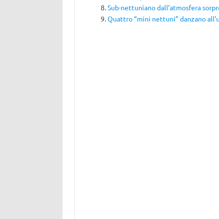
Sub-nettuniano dall’atmosfera sorp
Quattro “mini nettuni” danzano all’