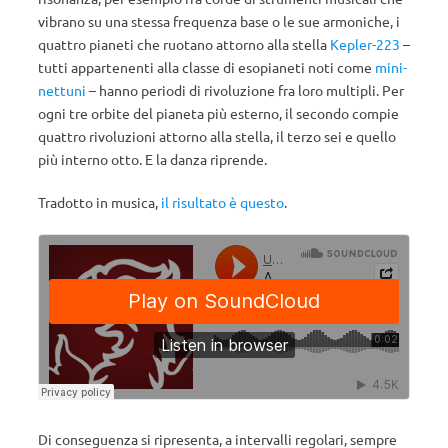
vibrano su una stessa frequenza base o le sue armoniche, i
quattro pianeti che ruotano attorno alla stella
Kepler-223
–
tutti appartenenti alla classe di esopianeti noti come
mini-
nettuni
– hanno periodi di rivoluzione fra loro multipli. Per
ogni tre orbite del pianeta più esterno, il secondo compie
quattro rivoluzioni attorno alla stella, il terzo sei e quello
più interno otto. E la danza riprende.
Tradotto in musica,
il risultato è questo
.
Di conseguenza si ripresenta, a intervalli regolari, sempre