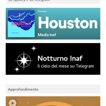
Approfondimento