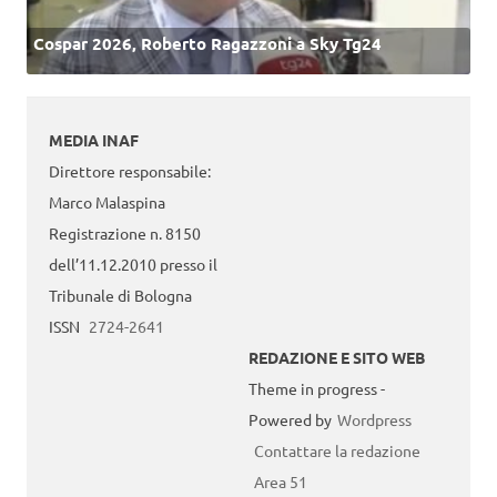
Cospar 2026, Roberto Ragazzoni a Sky Tg24
MEDIA INAF
Direttore responsabile:
Marco Malaspina
Registrazione n. 8150
dell’11.12.2010 presso il
Tribunale di Bologna
ISSN
2724-2641
REDAZIONE E SITO WEB
Theme in progress -
Powered by
Wordpress
Contattare la redazione
Area 51