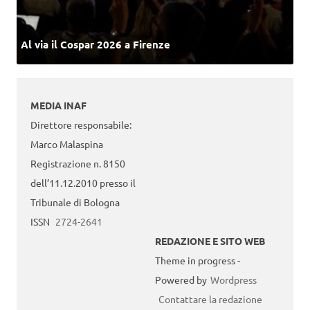
Al via il Cospar 2026 a Firenze
MEDIA INAF
Direttore responsabile:
Marco Malaspina
Registrazione n. 8150
dell’11.12.2010 presso il
Tribunale di Bologna
ISSN
2724-2641
REDAZIONE E SITO WEB
Theme in progress -
Powered by
Wordpress
Contattare la redazione