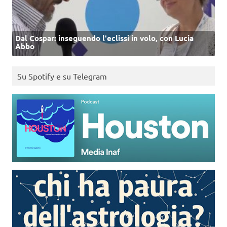
Dal Cospar: inseguendo l'eclissi in volo, con Lucia
Abbo
Su Spotify e su Telegram