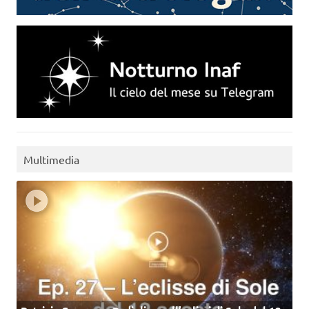
Multimedia