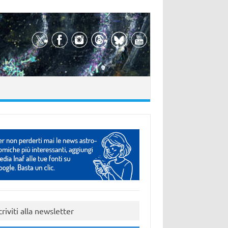
criviti alla newsletter