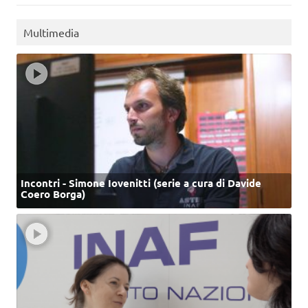
Multimedia
Incontri - Simone Iovenitti (serie a cura di Davide
Coero Borga)