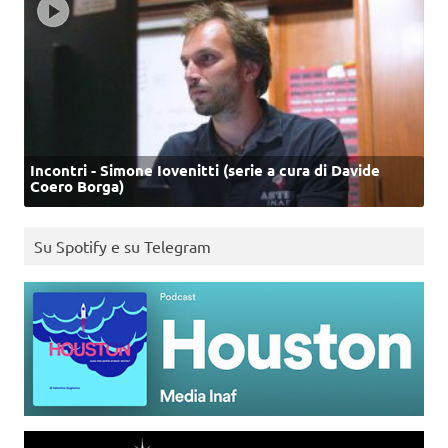
Incontri - Simone Iovenitti (serie a cura di Davide
Coero Borga)
Su Spotify e su Telegram