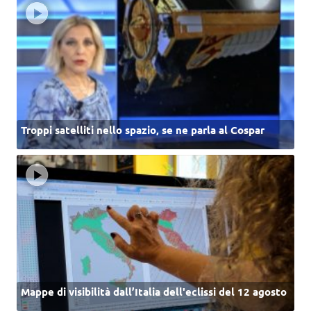
Troppi satelliti nello spazio, se ne parla al Cospar
Mappe di visibilità dall’Italia dell'eclissi del 12 agosto