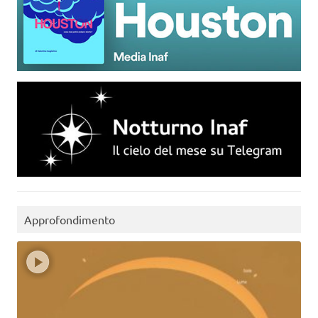
Approfondimento