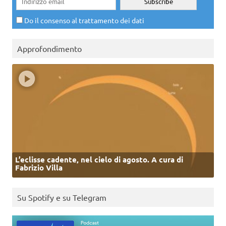
Do il consenso al trattamento dei dati
Approfondimento
L’eclisse cadente, nel cielo di agosto. A cura di
Fabrizio Villa
Su Spotify e su Telegram