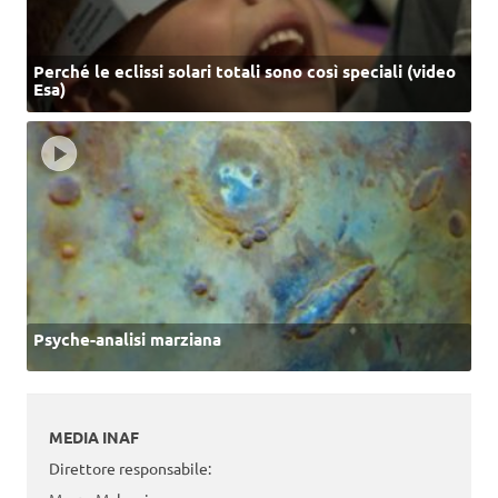
Perché le eclissi solari totali sono così speciali (video
Esa)
Psyche-analisi marziana
MEDIA INAF
Direttore responsabile: