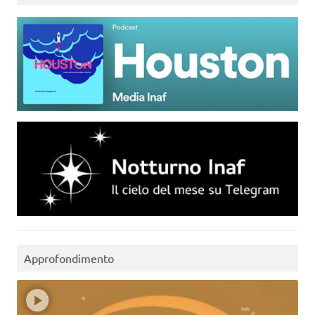
Approfondimento