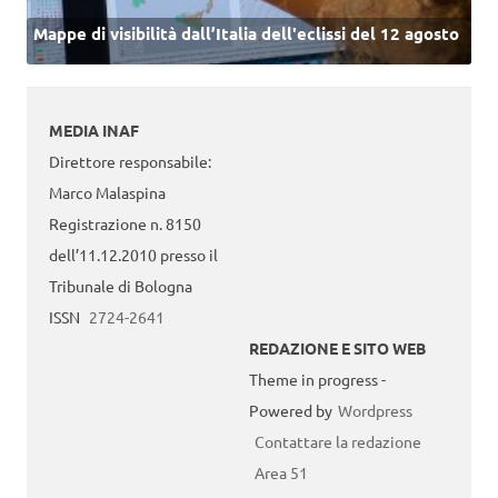
Mappe di visibilità dall’Italia dell'eclissi del 12 agosto
MEDIA INAF
Direttore responsabile:
Marco Malaspina
Registrazione n. 8150
dell’11.12.2010 presso il
Tribunale di Bologna
ISSN
2724-2641
REDAZIONE E SITO WEB
Theme in progress -
Powered by
Wordpress
Contattare la redazione
Area 51