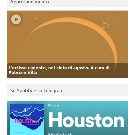
Approfondimento
L’eclisse cadente, nel cielo di agosto. A cura di
Fabrizio Villa
Su Spotify e su Telegram