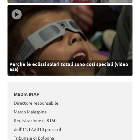
Perché le eclissi solari totali sono così speciali (video
Esa)
MEDIA INAF
Direttore responsabile:
Marco Malaspina
Registrazione n. 8150
dell’11.12.2010 presso il
Tribunale di Bologna