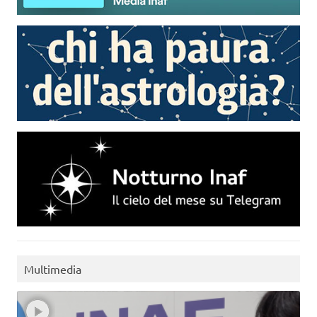
Multimedia