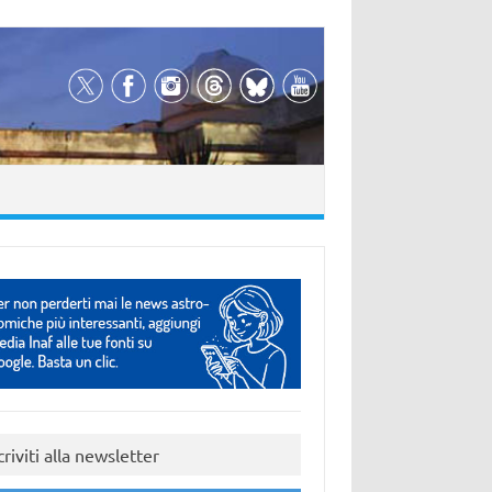
criviti alla newsletter