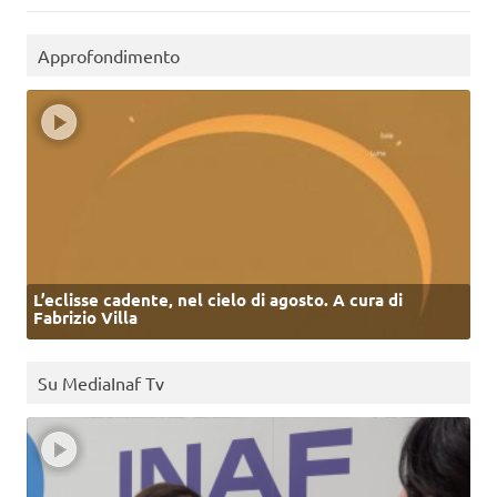
Approfondimento
L’eclisse cadente, nel cielo di agosto. A cura di
Fabrizio Villa
Su MediaInaf Tv