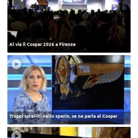
Al via il Cospar 2026 a Firenze
Troppi satelliti nello spazio, se ne parla al Cospar