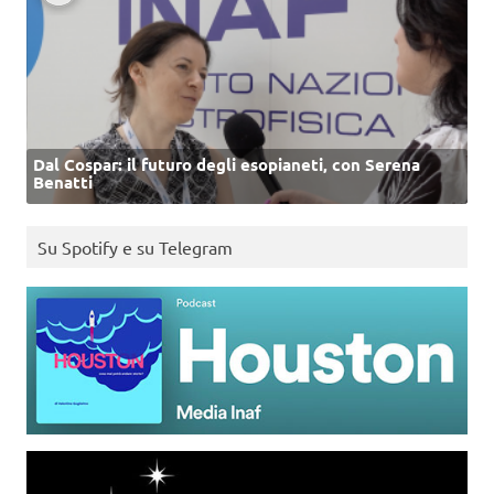
Dal Cospar: il futuro degli esopianeti, con Serena
Benatti
Su Spotify e su Telegram