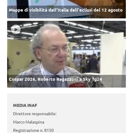
Mappe di visibilità dall’Italia dell'eclissi del 12 agosto
Cospar 2026, Roberto Ragazzoni a Sky Tg24
MEDIA INAF
Direttore responsabile:
Marco Malaspina
Registrazione n. 8150