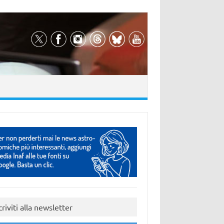
criviti alla newsletter