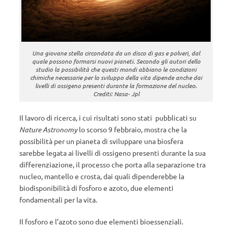
Una giovane stella circondata da un disco di gas e polveri, dal
quale possono formarsi nuovi pianeti. Secondo gli autori dello
studio la possibilità che questi mondi abbiano le condizioni
chimiche necessarie per lo sviluppo della vita dipende anche dai
livelli di ossigeno presenti durante la formazione del nucleo.
Crediti: Nasa- Jpl
Il lavoro di ricerca, i cui risultati sono stati pubblicati su
Nature Astronomy
lo scorso 9 febbraio, mostra che la
possibilità per un pianeta di sviluppare una biosfera
sarebbe legata ai livelli di ossigeno presenti durante la sua
differenziazione, il processo che porta alla separazione tra
nucleo, mantello e crosta, dai quali dipenderebbe la
biodisponibilità di fosforo e azoto, due elementi
fondamentali per la vita.
Il fosforo e l’azoto sono due elementi bioessenziali.