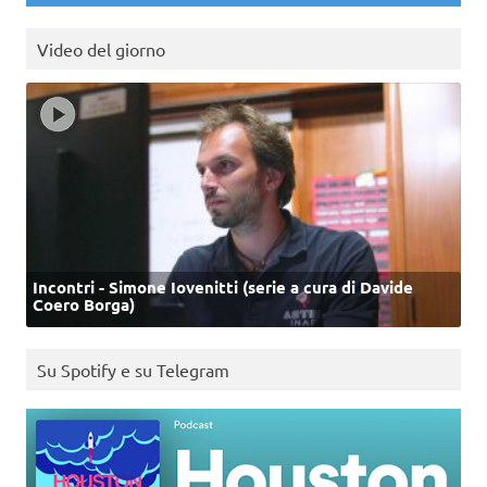
Video del giorno
Incontri - Simone Iovenitti (serie a cura di Davide
Coero Borga)
Su Spotify e su Telegram