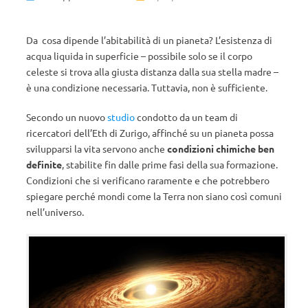
Da cosa dipende l’abitabilità di un pianeta? L’esistenza di
acqua liquida in superficie – possibile solo se il corpo
celeste si trova alla giusta distanza dalla sua stella madre –
è una condizione necessaria. Tuttavia, non è sufficiente.
Secondo un nuovo
studio
condotto da un team di
ricercatori dell’Eth di Zurigo, affinché su un pianeta possa
svilupparsi la vita servono anche
condizioni chimiche ben
definite
, stabilite fin dalle prime fasi della sua formazione.
Condizioni che si verificano raramente e che potrebbero
spiegare perché mondi come la Terra non siano così comuni
nell’universo.