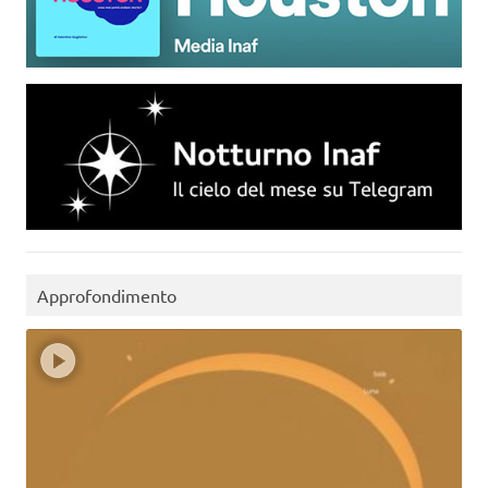
Approfondimento