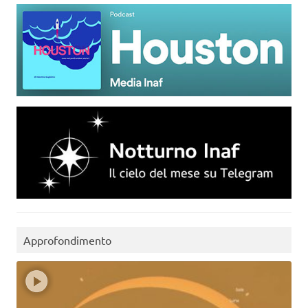
Approfondimento