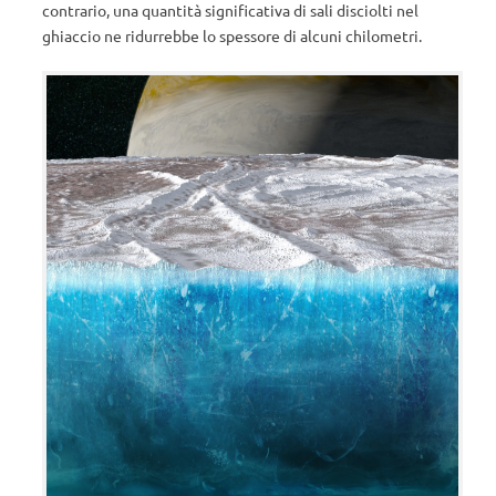
contrario, una quantità significativa di sali disciolti nel
ghiaccio ne ridurrebbe lo spessore di alcuni chilometri.