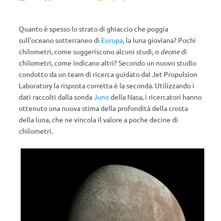
Quanto è spesso lo strato di ghiaccio che poggia
sull’oceano sotterraneo di
Europa
, la luna gioviana? Pochi
chilometri, come suggeriscono alcuni studi, o
decine
di
chilometri, come indicano altri? Secondo un nuovo studio
condotto da un team di ricerca guidato dal Jet Propulsion
Laboratory la risposta corretta è la seconda. Utilizzando i
dati raccolti dalla sonda
Juno
della Nasa, i ricercatori hanno
ottenuto una nuova stima della profondità della crosta
della luna, che ne vincola il valore a poche decine di
chilometri.