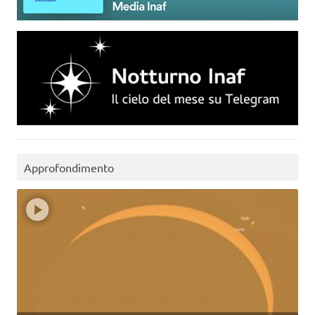
Approfondimento