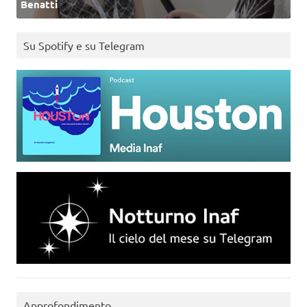
Benatti
Su Spotify e su Telegram
Approfondimento