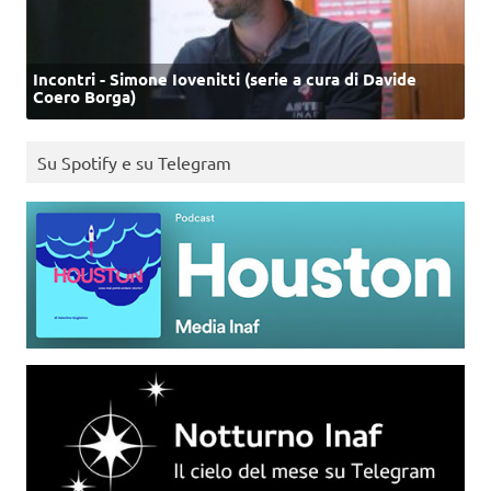
Incontri - Simone Iovenitti (serie a cura di Davide
Coero Borga)
Su Spotify e su Telegram