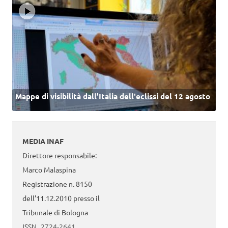
Mappe di visibilità dall’Italia dell'eclissi del 12 agosto
MEDIA INAF
Direttore responsabile:
Marco Malaspina
Registrazione n. 8150
dell’11.12.2010 presso il
Tribunale di Bologna
ISSN
2724-2641