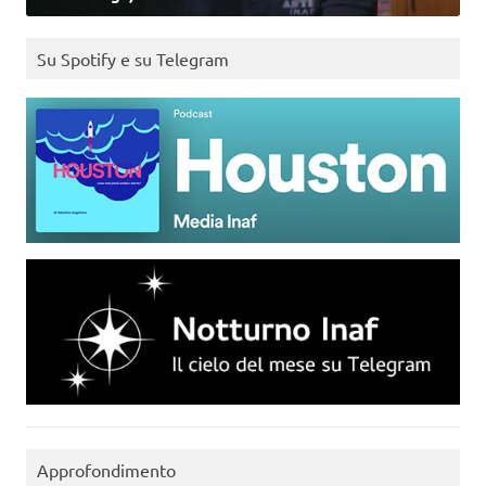
Su Spotify e su Telegram
Approfondimento