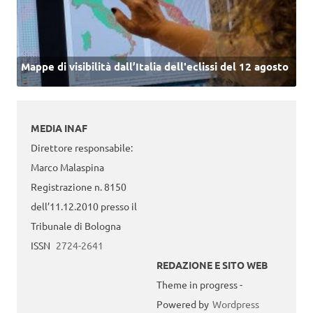
Mappe di visibilità dall’Italia dell'eclissi del 12 agosto
MEDIA INAF
Direttore responsabile:
Marco Malaspina
Registrazione n. 8150
dell’11.12.2010 presso il
Tribunale di Bologna
ISSN
2724-2641
REDAZIONE E SITO WEB
Theme in progress -
Powered by
Wordpress