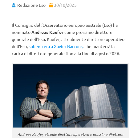
Redazione Eso
30/10/2025
Il Consiglio dell’Osservatorio europeo australe (Eso) ha
nominato
Andreas Kaufer
come prossimo direttore
generale dell’Eso. Kaufer, attualmente direttore operativo
dell’Eso,
subentrerà a Xavier Barcons
, che manterrà la
carica di direttore generale fino alla fine di agosto 2026.
Andreas Kaufer, attuale direttore operativo e prossimo direttore