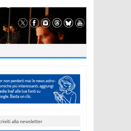
criviti alla newsletter