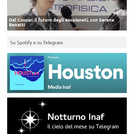
Dal Cospar: il futuro degli esopianeti, con Serena
Benatti
Su Spotify e su Telegram