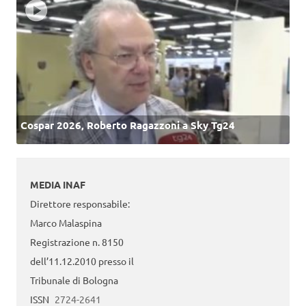
Cospar 2026, Roberto Ragazzoni a Sky Tg24
MEDIA INAF
Direttore responsabile:
Marco Malaspina
Registrazione n. 8150
dell’11.12.2010 presso il
Tribunale di Bologna
ISSN
2724-2641