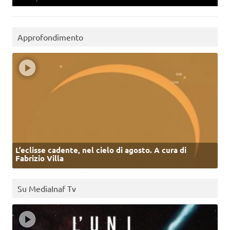
Approfondimento
L’eclisse cadente, nel cielo di agosto. A cura di
Fabrizio Villa
Su MediaInaf Tv