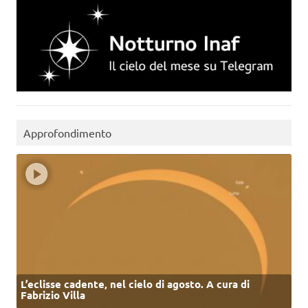
Approfondimento
L’eclisse cadente, nel cielo di agosto. A cura di
Fabrizio Villa