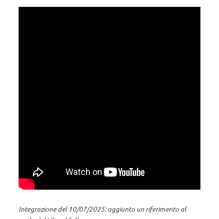
Integrazione del 10/07/2025: aggiunto un riferimento al