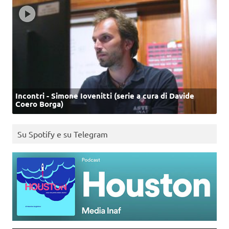
Incontri - Simone Iovenitti (serie a cura di Davide
Coero Borga)
Su Spotify e su Telegram