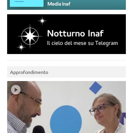
Approfondimento