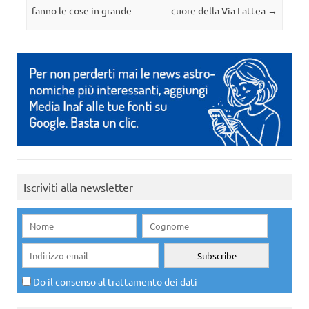
fanno le cose in grande
cuore della Via Lattea
→
Iscriviti alla newsletter
Do il consenso al trattamento dei dati