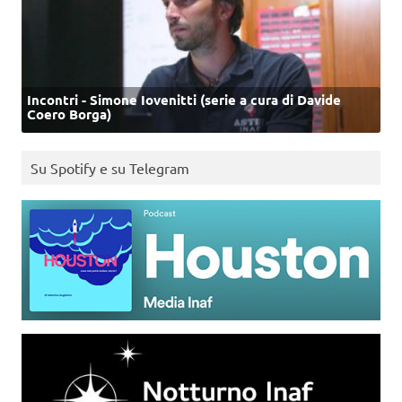
Incontri - Simone Iovenitti (serie a cura di Davide
Coero Borga)
Su Spotify e su Telegram