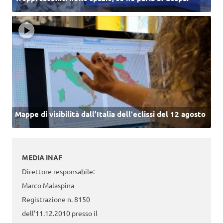
Mappe di visibilità dall’Italia dell'eclissi del 12 agosto
MEDIA INAF
Direttore responsabile:
Marco Malaspina
Registrazione n. 8150
dell’11.12.2010 presso il