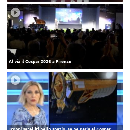
Al via il Cospar 2026 a Firenze
Troppi satelliti nello spazio, se ne parla al Cospar