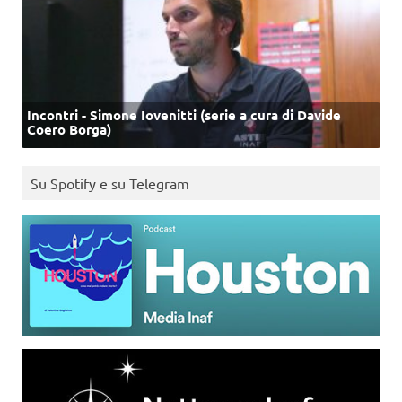
Incontri - Simone Iovenitti (serie a cura di Davide
Coero Borga)
Su Spotify e su Telegram