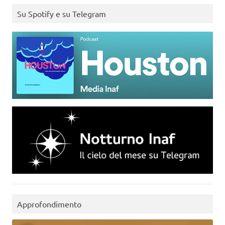
Su Spotify e su Telegram
Approfondimento