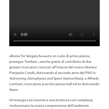
«Roma Tor Vergata ha avuto un ruolo di primo piano»,
prosegue Tombesi , «anche grazie al contributo di due
giovani ricercatori cresciuti all’interno del nostro Ateneo:
Pierpaolo Condò, dottorando al secondo anno del PhD in
Astronomy, Astrophysics and Space Science
(Asss), e Alfredo
Luminari, ricercatore
post-doc
presso Inaf ed ex dottorando
Aass».
Un’energia così enorme e una struttura così complessa
rivoluzionano la nostra comprensione dell’ambiente