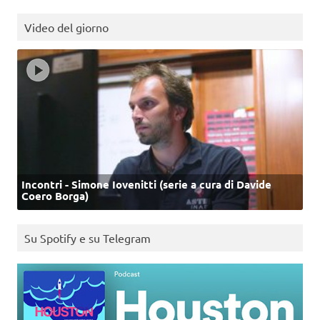
Video del giorno
Incontri - Simone Iovenitti (serie a cura di Davide
Coero Borga)
Su Spotify e su Telegram