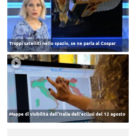
Troppi satelliti nello spazio, se ne parla al Cospar
Mappe di visibilità dall’Italia dell'eclissi del 12 agosto