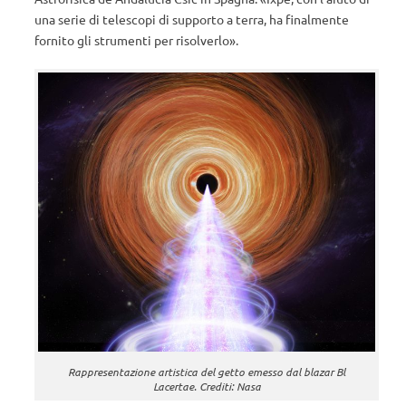
una serie di telescopi di supporto a terra, ha finalmente
fornito gli strumenti per risolverlo».
Rappresentazione artistica del getto emesso dal blazar Bl
Lacertae. Crediti: Nasa