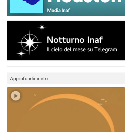
Approfondimento