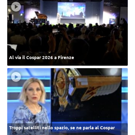
Al via il Cospar 2026 a Firenze
Troppi satelliti nello spazio, se ne parla al Cospar