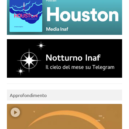
Approfondimento