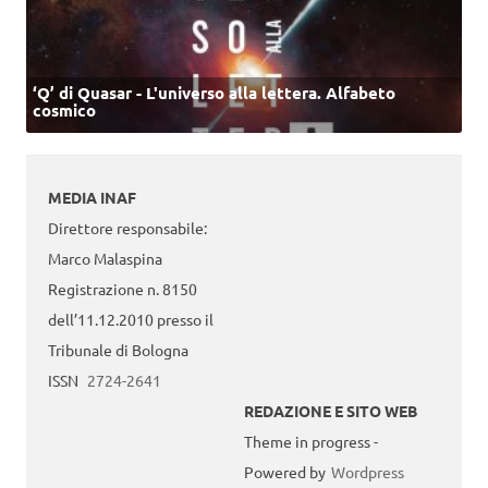
‘Q’ di Quasar - L'universo alla lettera. Alfabeto
cosmico
MEDIA INAF
Direttore responsabile:
Marco Malaspina
Registrazione n. 8150
dell’11.12.2010 presso il
Tribunale di Bologna
ISSN
2724-2641
REDAZIONE E SITO WEB
Theme in progress -
Powered by
Wordpress