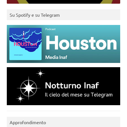
Su Spotify e su Telegram
Approfondimento