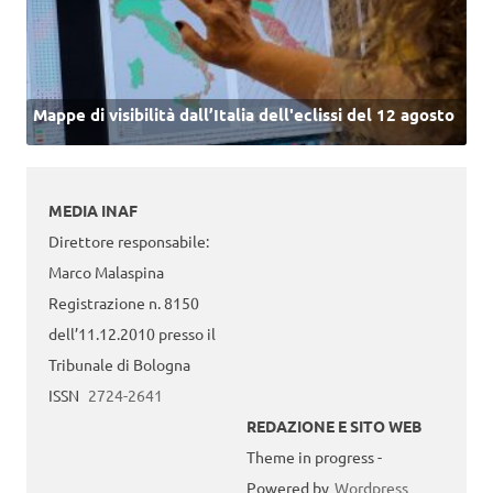
Mappe di visibilità dall’Italia dell'eclissi del 12 agosto
MEDIA INAF
Direttore responsabile:
Marco Malaspina
Registrazione n. 8150
dell’11.12.2010 presso il
Tribunale di Bologna
ISSN
2724-2641
REDAZIONE E SITO WEB
Theme in progress -
Powered by
Wordpress