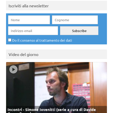
Iscriviti alla newsletter
Do il consenso al trattamento dei dati
Video del giorno
Incontri - Simone Iovenitti (serie a cura di Davide