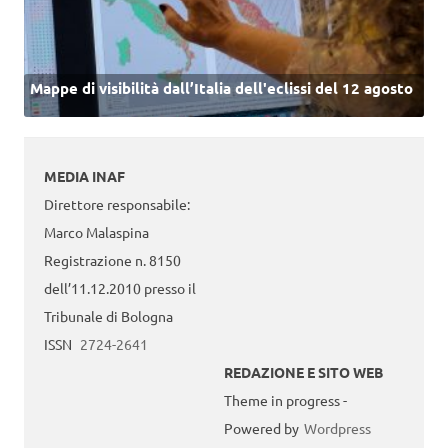
Mappe di visibilità dall’Italia dell'eclissi del 12 agosto
MEDIA INAF
Direttore responsabile:
Marco Malaspina
Registrazione n. 8150
dell’11.12.2010 presso il
Tribunale di Bologna
ISSN
2724-2641
REDAZIONE E SITO WEB
Theme in progress -
Powered by
Wordpress