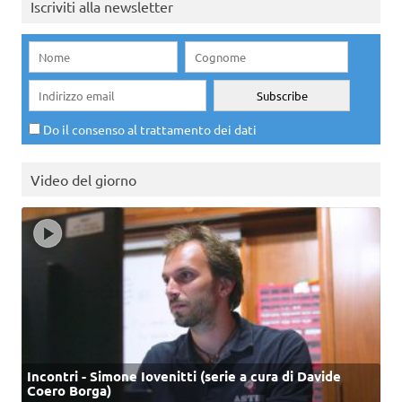
Iscriviti alla newsletter
Do il consenso al trattamento dei dati
Video del giorno
Incontri - Simone Iovenitti (serie a cura di Davide
Coero Borga)