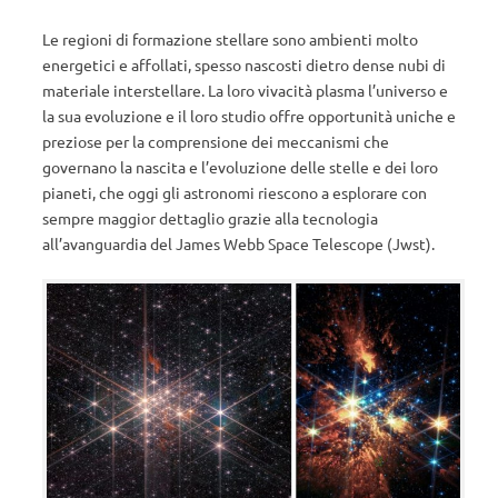
Le regioni di formazione stellare sono ambienti molto
energetici e affollati, spesso nascosti dietro dense nubi di
materiale interstellare. La loro vivacità plasma l’universo e
la sua evoluzione e il loro studio offre opportunità uniche e
preziose per la comprensione dei meccanismi che
governano la nascita e l’evoluzione delle stelle e dei loro
pianeti, che oggi gli astronomi riescono a esplorare con
sempre maggior dettaglio grazie alla tecnologia
all’avanguardia del James Webb Space Telescope (Jwst).