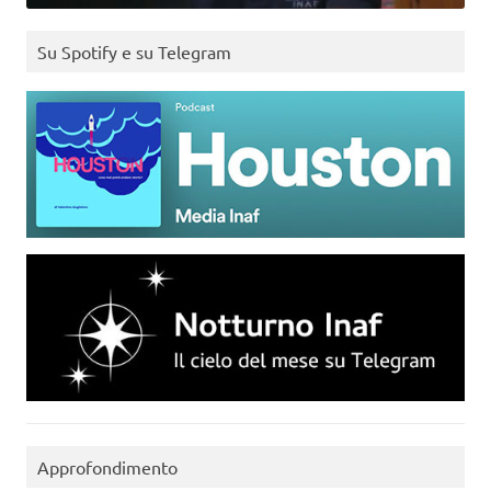
Su Spotify e su Telegram
Approfondimento