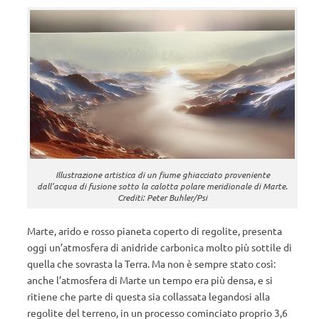
Illustrazione artistica di un fiume ghiacciato proveniente
dall’acqua di fusione sotto la calotta polare meridionale di Marte.
Crediti: Peter Buhler/Psi
Marte, arido e rosso pianeta coperto di regolite, presenta
oggi un’atmosfera di anidride carbonica molto più sottile di
quella che sovrasta la Terra. Ma non è sempre stato così:
anche l’atmosfera di Marte un tempo era più densa, e si
ritiene che parte di questa sia collassata legandosi alla
regolite del terreno, in un processo cominciato proprio 3,6