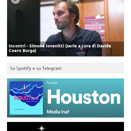
Incontri - Simone Iovenitti (serie a cura di Davide
Coero Borga)
Su Spotify e su Telegram