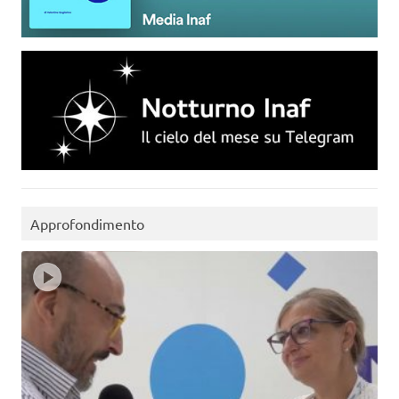
Approfondimento