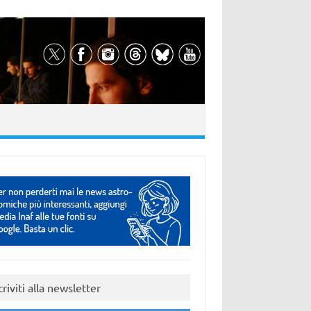
criviti alla newsletter