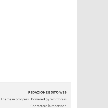
REDAZIONE E SITO WEB
Theme in progress - Powered by
Wordpress
Contattare la redazione