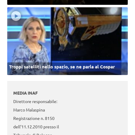
Troppi satelliti nello spazio, se ne parla al Cospar
MEDIA INAF
Direttore responsabile:
Marco Malaspina
Registrazione n. 8150
dell’11.12.2010 presso il