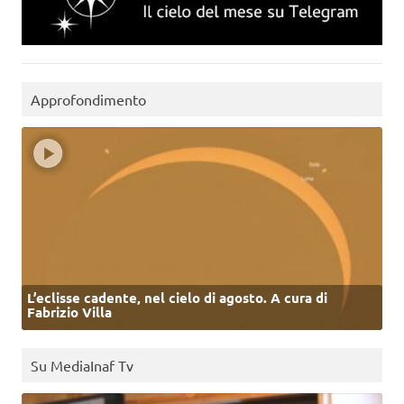
Approfondimento
L’eclisse cadente, nel cielo di agosto. A cura di
Fabrizio Villa
Su MediaInaf Tv