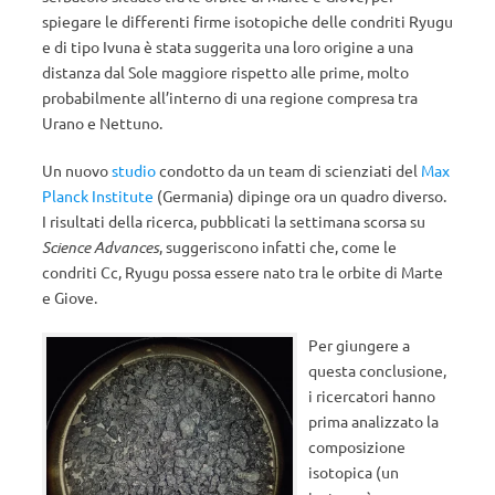
spiegare le differenti firme isotopiche delle condriti Ryugu
e di tipo Ivuna è stata suggerita una loro origine a una
distanza dal Sole maggiore rispetto alle prime, molto
probabilmente all’interno di una regione compresa tra
Urano e Nettuno.
Un nuovo
studio
condotto da un team di scienziati del
Max
Planck Institute
(Germania) dipinge ora un quadro diverso.
I risultati della ricerca, pubblicati la settimana scorsa su
Science Advances
, suggeriscono infatti che, come le
condriti Cc, Ryugu possa essere nato tra le orbite di Marte
e Giove.
Per giungere a
questa conclusione,
i ricercatori hanno
prima analizzato la
composizione
isotopica (un