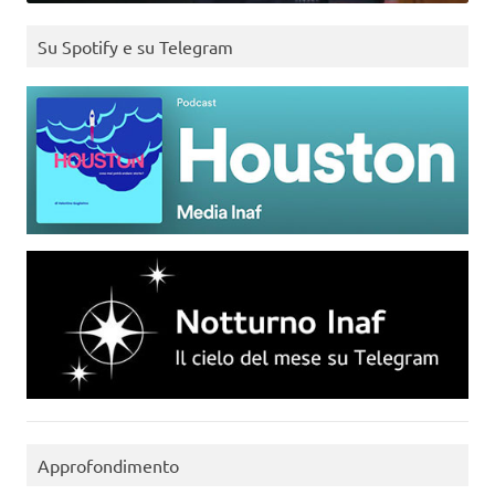
Su Spotify e su Telegram
Approfondimento