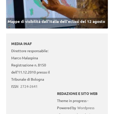
Mappe di visibilità dall’Italia dell'eclissi del 12 agosto
MEDIA INAF
Direttore responsabile:
Marco Malaspina
Registrazione n. 8150
dell’11.12.2010 presso il
Tribunale di Bologna
ISSN
2724-2641
REDAZIONE E SITO WEB
Theme in progress -
Powered by
Wordpress