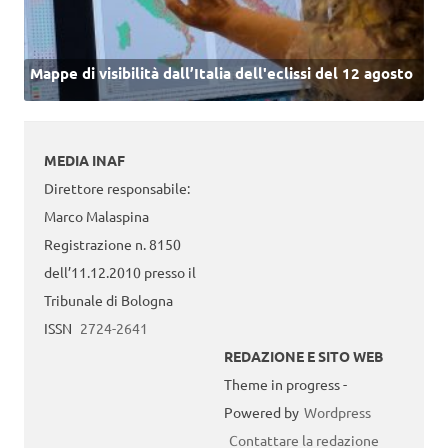
Mappe di visibilità dall’Italia dell'eclissi del 12 agosto
MEDIA INAF
Direttore responsabile:
Marco Malaspina
Registrazione n. 8150
dell’11.12.2010 presso il
Tribunale di Bologna
ISSN
2724-2641
REDAZIONE E SITO WEB
Theme in progress -
Powered by
Wordpress
Contattare la redazione