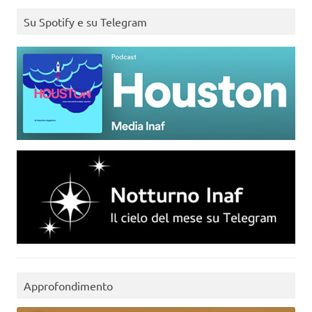
Su Spotify e su Telegram
Approfondimento