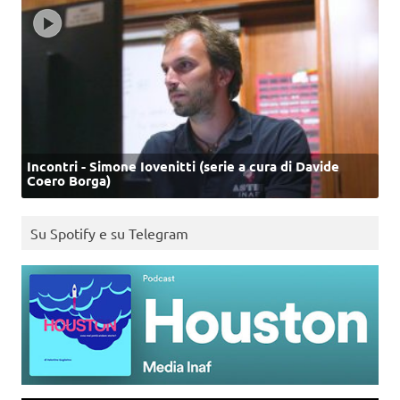
Incontri - Simone Iovenitti (serie a cura di Davide
Coero Borga)
Su Spotify e su Telegram