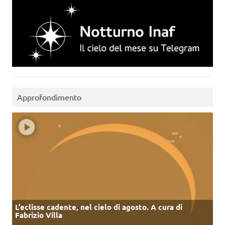
Approfondimento
L’eclisse cadente, nel cielo di agosto. A cura di
Fabrizio Villa