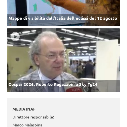
Mappe di visibilità dall’Italia dell'eclissi del 12 agosto
Cospar 2026, Roberto Ragazzoni a Sky Tg24
MEDIA INAF
Direttore responsabile:
Marco Malaspina