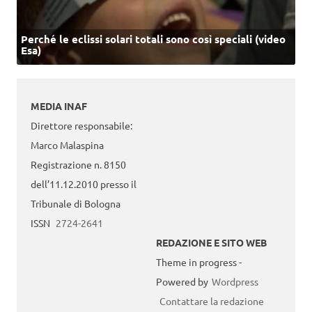
Perché le eclissi solari totali sono così speciali (video
Esa)
MEDIA INAF
Direttore responsabile:
Marco Malaspina
Registrazione n. 8150
dell’11.12.2010 presso il
Tribunale di Bologna
ISSN
2724-2641
REDAZIONE E SITO WEB
Theme in progress -
Powered by
Wordpress
Contattare la redazione