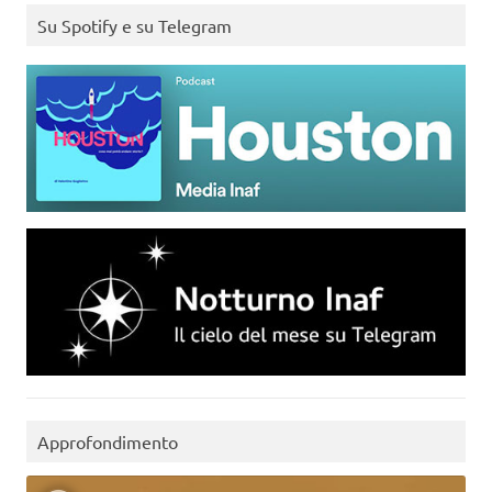
Su Spotify e su Telegram
Approfondimento