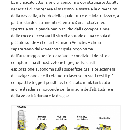
La maniacale attenzione ai consumi è dovuta anzitutto alla
necessità di contenere al massimo la massa e le dimensioni
della navicella, a bordo della quale tutto è miniaturizzato, a
partire dai due strumenti scientifici: una fotocamera
spettrale multibanda per lo studio della composizione
delle rocce circostanti il sito di approdo e una coppia di
piccole sonde – i Lunar Excursion Vehicles – che si
separeranno dal
lander
principale poco prima
dell’atterraggio per fotografare le condizioni del sito e
compiere una dimostrazione ingegneristica di
esplorazione autonoma sulla superficie. Sia la telecamera
di navigazione che il telemetro laser sono stati resi il più
compatti e leggeri possibile. Ed è stato miniaturizzato
anche il radar a microonde per la misura dell’altitudine e
della velocità durante la discesa.