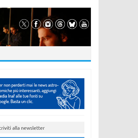
criviti alla newsletter