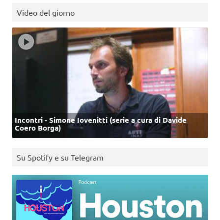
Video del giorno
Incontri - Simone Iovenitti (serie a cura di Davide
Coero Borga)
Su Spotify e su Telegram