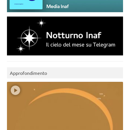
Approfondimento