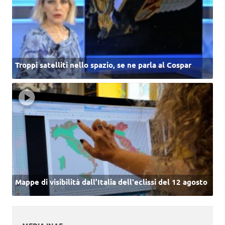
Troppi satelliti nello spazio, se ne parla al Cospar
Mappe di visibilità dall’Italia dell'eclissi del 12 agosto