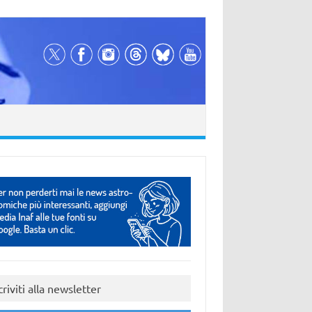
criviti alla newsletter