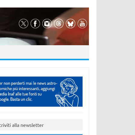
criviti alla newsletter