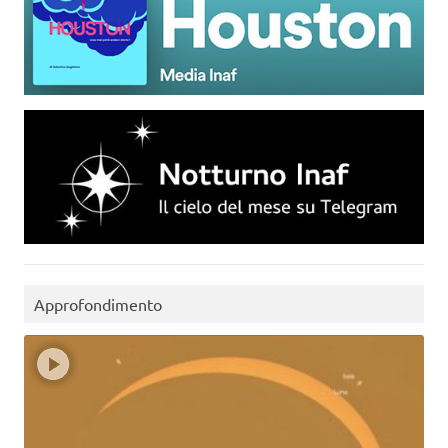
Approfondimento