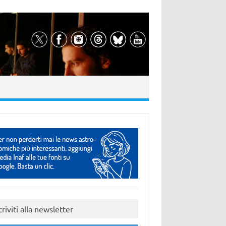
criviti alla newsletter