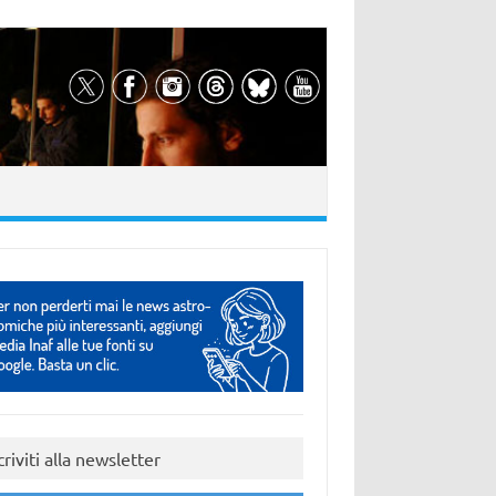
criviti alla newsletter